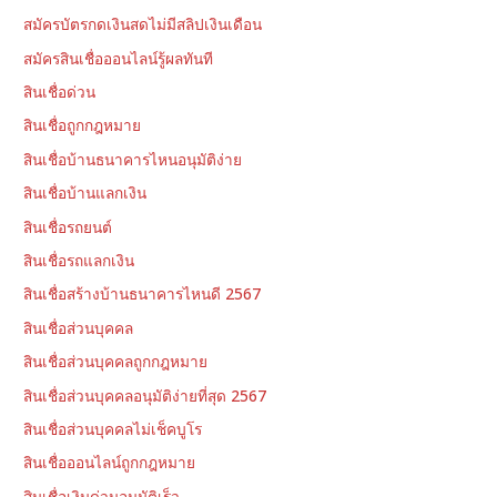
สมัครบัตรกดเงินสดไม่มีสลิปเงินเดือน
สมัครสินเชื่อออนไลน์รู้ผลทันที
สินเชื่อด่วน
สินเชื่อถูกกฎหมาย
สินเชื่อบ้านธนาคารไหนอนุมัติง่าย
สินเชื่อบ้านแลกเงิน
สินเชื่อรถยนต์
สินเชื่อรถแลกเงิน
สินเชื่อสร้างบ้านธนาคารไหนดี 2567
สินเชื่อส่วนบุคคล
สินเชื่อส่วนบุคคลถูกกฎหมาย
สินเชื่อส่วนบุคคลอนุมัติง่ายที่สุด 2567
สินเชื่อส่วนบุคคลไม่เช็คบูโร
สินเชื่อออนไลน์ถูกกฎหมาย
สินเชื่อเงินด่วนอนุมัติเร็ว