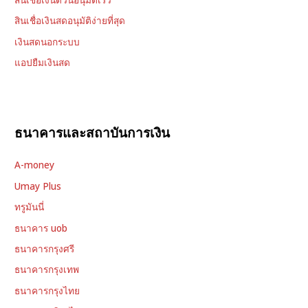
สินเชื่อเงินสดอนุมัติง่ายที่สุด
เงินสดนอกระบบ
แอปยืมเงินสด
ธนาคารและสถาบันการเงิน
A-money
Umay Plus
ทรูมันนี่
ธนาคาร uob
ธนาคารกรุงศรี
ธนาคารกรุงเทพ
ธนาคารกรุงไทย