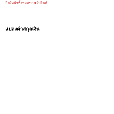
ลิงค์หน้าทั้งหมดของเว็บไซต์
แปลงค่าสกุลเงิน