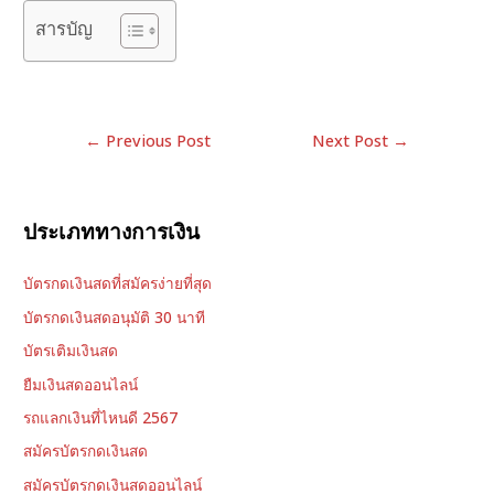
สารบัญ
Post
←
Previous Post
Next Post
→
navigation
ประเภททางการเงิน
บัตรกดเงินสดที่สมัครง่ายที่สุด
บัตรกดเงินสดอนุมัติ 30 นาที
บัตรเติมเงินสด
ยืมเงินสดออนไลน์
รถแลกเงินที่ไหนดี 2567
สมัครบัตรกดเงินสด
สมัครบัตรกดเงินสดออนไลน์