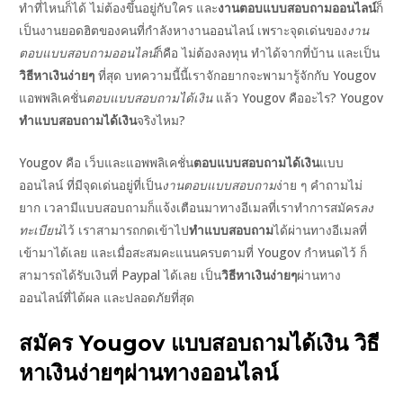
ทำที่ไหนก็ได้ ไม่ต้องขึ้นอยู่กับใคร และ
งานตอบแบบสอบถามออนไลน์
ก็
เป็นงานยอดฮิตของคนที่กำลังหางาน
ออนไลน์
เพราะจุดเด่นของ
งาน
ตอบแบบสอบถามออนไลน์
ก็คือ ไม่ต้องลงทุน ทำได้จากที่บ้าน และเป็น
วิธีหาเงินง่ายๆ
ที่สุด บทความนี้นี้เราจักอยากจะพามารู้จักกับ
Yougov
แอพพลิเคชั่น
ตอบแบบสอบถามได้เงิน
แล้ว
Yougov
คืออะไร?
Yougov
ทำแบบสอบถามได้เงิน
จริงไหม?
U
Yougov
คือ เว็บและแอพพลิเคชั่น
ตอบแบบสอบถามได้เงิน
แบบ
GLE
ออนไลน์
ที่มีจุดเด่นอยู่ที่เป็น
งานตอบแบบสอบถาม
ง่าย ๆ คำถามไม่
U
ยาก เวลามีแบบสอบถามก็แจ้งเตือนมาทางอีเมลที่เราทำการ
สมัคร
ลง
GLE
ทะเบียน
ไว้ เราสามารถกดเข้าไป
ทำแบบสอบถาม
ได้ผ่านทางอีเมลที่
U
เข้ามาได้เลย และเมื่อสะสมคะแนนครบตามที่
Yougov
กำหนดไว้ ก็
สามารถได้รับเงินที่ Paypal ได้เลย เป็น
วิธีหาเงินง่ายๆ
ผ่านทาง
GLE
ออนไลน์
ที่ได้ผล และปลอดภัยที่สุด
U
GLE
สมัคร
Yougov
แบบสอบถามได้เงิน
วิธี
U
หาเงินง่ายๆ
ผ่านทาง
ออนไลน์
GLE