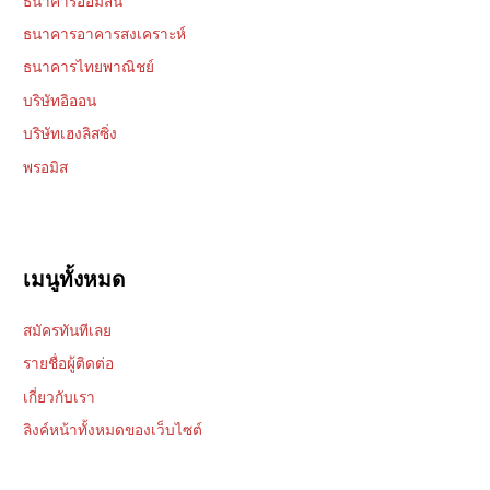
ธนาคารออมสิน
ธนาคารอาคารสงเคราะห์
ธนาคารไทยพาณิชย์
บริษัทอิออน
บริษัทเฮงลิสซิ่ง
พรอมิส
เมนูทั้งหมด
สมัครทันทีเลย
รายชื่อผู้ติดต่อ
เกี่ยวกับเรา
ลิงค์หน้าทั้งหมดของเว็บไซต์