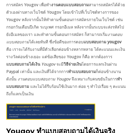
U
การ
สมัคร
Yougov
เพื่อทำ
งานตอบแบบสอบถาม
สามารถ
สมัคร
ได้ด้วย
ตัวเองผ่านทางเว็บไซต์
Yougov
โดยเข้าไปที่เว็บไซต์ทางการของ
GLE
Yougov
หลังจากนั้นให้ทำตามขั้นตอนการ
สมัคร
ภายในเว็บไซต์ เช่น
U
กรอกวันเดือนปีเกิด ระบุเพศ กรอกอีเมล หลังจากนั้นระบบจะส่งรหัสไป
GLE
ยังอีเมลของเรา และทำตามขั้นตอนการสมัคร ก็สามารถเริ่ม
งานตอบ
U
แบบสอบถาม
ได้เลยทันที ซึ่งข้อดีของการตอบ
แบบสอบถาม yougov
คือ เราจะได้รับงานที่มีตัวเลือกค่อนข้างหลากหลาย ได้คะแนนและเงิน
GLE
รางวัล
ค่อนข้างเยอะ แต่ข้อเสียของ
Yougov
ก็คือ หากต้องการ
แบบสอบถามได้เงิน
Yougov
จะมี
วิธี
จ่ายเงิน
โดยการแลกเงินผ่าน
Paypal เท่านั้น และเงินที่ได้จากการ
ทำแบบสอบถาม
ก็ค่อนข้างนาน
ดังนั้น
งานตอบแบบสอบถาม
Yougov
จึงเหมาะกับคนขยันในการ
ทำ
แบบสอบถาม
และไม่ได้รีบร้อนใช้เงินมาก ค่อย ๆ ทำไปเรื่อย ๆ คะแนน
ถึงก็แลกเป็นเงิน
Yougov
ทำแบบสอบถามได้เงิน
จริง