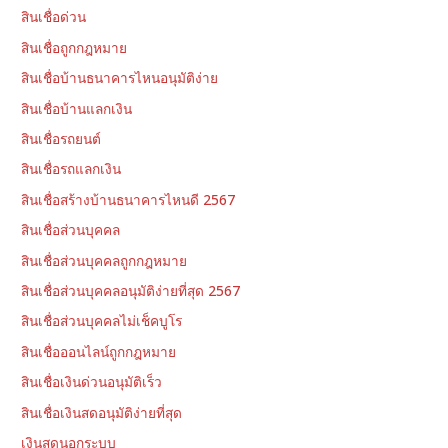
สินเชื่อด่วน
สินเชื่อถูกกฎหมาย
สินเชื่อบ้านธนาคารไหนอนุมัติง่าย
สินเชื่อบ้านแลกเงิน
สินเชื่อรถยนต์
สินเชื่อรถแลกเงิน
สินเชื่อสร้างบ้านธนาคารไหนดี 2567
สินเชื่อส่วนบุคคล
สินเชื่อส่วนบุคคลถูกกฎหมาย
สินเชื่อส่วนบุคคลอนุมัติง่ายที่สุด 2567
สินเชื่อส่วนบุคคลไม่เช็คบูโร
สินเชื่อออนไลน์ถูกกฎหมาย
สินเชื่อเงินด่วนอนุมัติเร็ว
สินเชื่อเงินสดอนุมัติง่ายที่สุด
เงินสดนอกระบบ